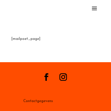
[mailpoet_page]
Contactgegevens