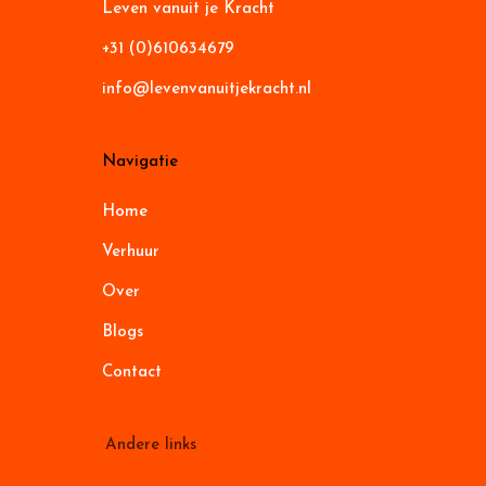
Leven vanuit je Kracht
+31 (0)610634679
info@levenvanuitjekracht.nl
Navigatie
Home
Verhuur
Over
Blogs
Contact
Andere links