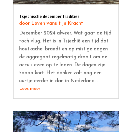
Tsjechische december tradities
door
Leven vanuit je Kracht
December 2024 alweer. Wat gaat de tijd
toch vlug. Het is in Tsjechië een tijd dat
houtkachel brandt en op mistige dagen
de aggregaat regelmatig draait om de
accu’s even op te laden. De dagen zijn
zoooo kort. Het donker valt nog een
uurtje eerder in dan in Nederland....
Lees meer