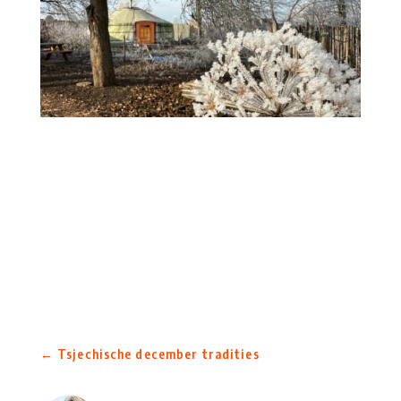
←
Tsjechische december tradities