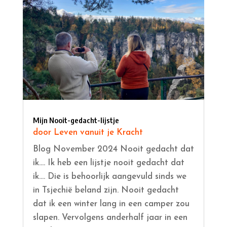
Mijn Nooit-gedacht-lijstje
door
Leven vanuit je Kracht
Blog November 2024 Nooit gedacht dat
ik.... Ik heb een lijstje nooit gedacht dat
ik.... Die is behoorlijk aangevuld sinds we
in Tsjechië beland zijn. Nooit gedacht
dat ik een winter lang in een camper zou
slapen. Vervolgens anderhalf jaar in een