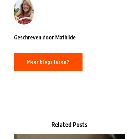
Geschreven door Mathilde
Meer blogs lezen?
Related Posts