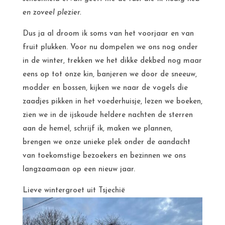
en zoveel plezier.
Dus ja al droom ik soms van het voorjaar en van
fruit plukken. Voor nu dompelen we ons nog onder
in de winter, trekken we het dikke dekbed nog maar
eens op tot onze kin, banjeren we door de sneeuw,
modder en bossen, kijken we naar de vogels die
zaadjes pikken in het voederhuisje, lezen we boeken,
zien we in de ijskoude heldere nachten de sterren
aan de hemel, schrijf ik, maken we plannen,
brengen we onze unieke plek onder de aandacht
van toekomstige bezoekers en bezinnen we ons
langzaamaan op een nieuw jaar.
Lieve wintergroet uit Tsjechië