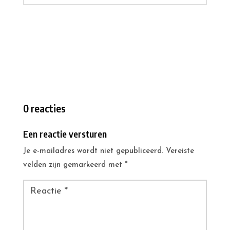
0 reacties
Een reactie versturen
Je e-mailadres wordt niet gepubliceerd.
Vereiste
velden zijn gemarkeerd met
*