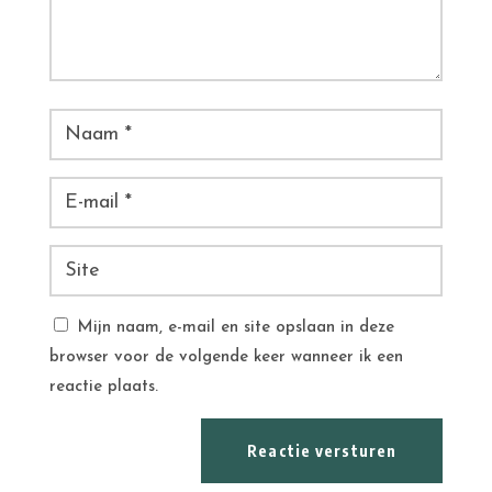
Mijn naam, e-mail en site opslaan in deze
browser voor de volgende keer wanneer ik een
reactie plaats.
Reactie versturen