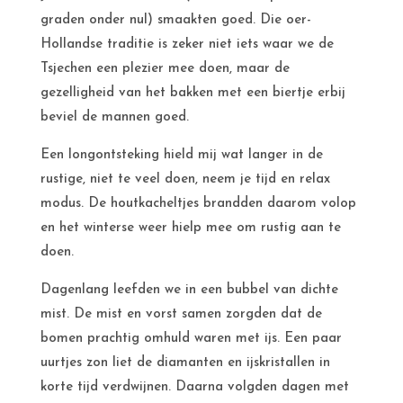
graden onder nul) smaakten goed. Die oer-
Hollandse traditie is zeker niet iets waar we de
Tsjechen een plezier mee doen, maar de
gezelligheid van het bakken met een biertje erbij
beviel de mannen goed.
Een longontsteking hield mij wat langer in de
rustige, niet te veel doen, neem je tijd en relax
modus. De houtkacheltjes brandden daarom volop
en het winterse weer hielp mee om rustig aan te
doen.
Dagenlang leefden we in een bubbel van dichte
mist. De mist en vorst samen zorgden dat de
bomen prachtig omhuld waren met ijs. Een paar
uurtjes zon liet de diamanten en ijskristallen in
korte tijd verdwijnen. Daarna volgden dagen met