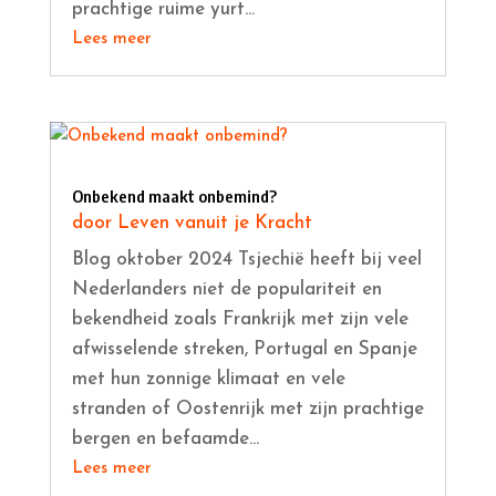
prachtige ruime yurt...
Lees meer
Onbekend maakt onbemind?
door
Leven vanuit je Kracht
Blog oktober 2024 Tsjechië heeft bij veel
Nederlanders niet de populariteit en
bekendheid zoals Frankrijk met zijn vele
afwisselende streken, Portugal en Spanje
met hun zonnige klimaat en vele
stranden of Oostenrijk met zijn prachtige
bergen en befaamde...
Lees meer