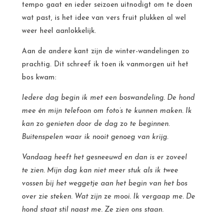
tempo gaat en ieder seizoen uitnodigt om te doen
wat past, is het idee van vers fruit plukken al wel
weer heel aanlokkelijk.
Aan de andere kant zijn de winter-wandelingen zo
prachtig. Dit schreef ik toen ik vanmorgen uit het
bos kwam:
Iedere dag begin ik met een boswandeling. De hond
mee én mijn telefoon om foto’s te kunnen maken. Ik
kan zo genieten door de dag zo te beginnen.
Buitenspelen waar ik nooit genoeg van krijg.
Vandaag heeft het gesneeuwd en dan is er zoveel
te zien. Mijn dag kan niet meer stuk als ik twee
vossen bij het weggetje aan het begin van het bos
over zie steken. Wat zijn ze mooi. Ik vergaap me. De
hond staat stil naast me. Ze zien ons staan.