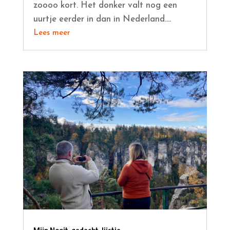
zoooo kort. Het donker valt nog een
uurtje eerder in dan in Nederland....
Lees meer