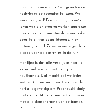
Heerlijk om mensen te zien genieten en
naderhand de recensies te lezen. Wat
waren ze goed! Een beloning na onze
jaren van pionieren en werken aan onze
plek en een enorme stimulans om lekker
door te blijven gaan. Ideeën zijn er
natuurlijk altijd. Zowel in ons eigen huis
alsook voor de gasten en in de tuin.
Het fijne is dat alle verblijven heerlijk
verwarmd worden met behulp van
houtkachels. Dat maakt dat we ieder
seizoen kunnen verhuren. De komende
herfst is geweldig om Prachovské skaly
met de prachtige rotsen te zien omringd
met alle kleurenpracht van de bomen.