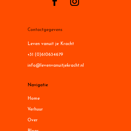
Contactgegevens
Leven vanuit je Kracht
+31 (0)610634679
info@levenvanuitjekracht.nl
Navigatie
Home
Verhuur
Over