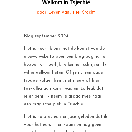
Welkom in Tsjechië
door
Leven vanuit je Kracht
Blog september 2024
Het is heerlijk om met de komst van de
nieuwe website weer een blog-pagina te
hebben en heerlijk te kunnen schrijven. Ik
wil je welkom heten. Of je nu een oude
trouwe volger bent, net nieuw of hier
toevallig aan komt waaien: zo leuk dat
je er bent. Ik neem je graag mee naar
een magische plek in Tsjechië.
Het is nu precies vier jaar geleden dat ik
voor het eerst hier kwam en nog geen