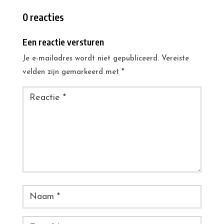
0 reacties
Een reactie versturen
Je e-mailadres wordt niet gepubliceerd.
Vereiste
velden zijn gemarkeerd met
*