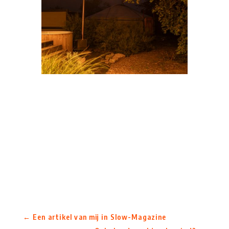
←
Een artikel van mij in Slow-Magazine