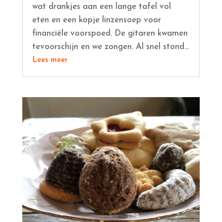
wat drankjes aan een lange tafel vol
eten en een kopje linzensoep voor
financiële voorspoed. De gitaren kwamen
tevoorschijn en we zongen. Al snel stond...
Lees meer