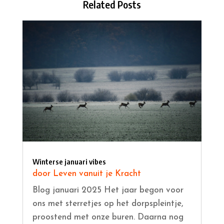
Related Posts
Winterse januari vibes
door
Leven vanuit je Kracht
Blog januari 2025 Het jaar begon voor
ons met sterretjes op het dorpspleintje,
proostend met onze buren. Daarna nog