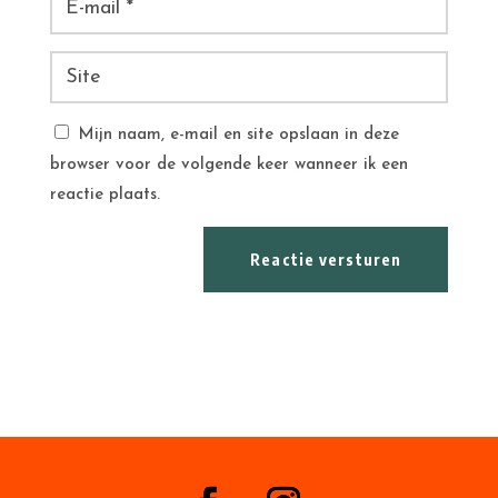
Mijn naam, e-mail en site opslaan in deze
browser voor de volgende keer wanneer ik een
reactie plaats.
Reactie versturen